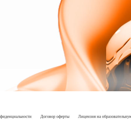
нфиденциальности
Договор оферты
Лицензия на образовательную