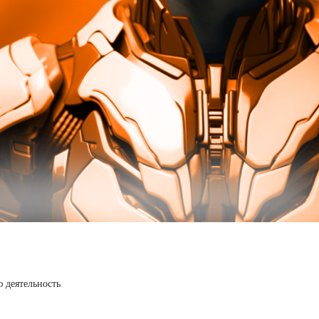
 деятельность