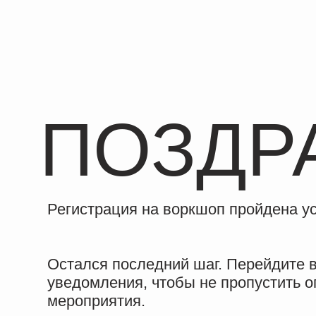
ПОЗДРА
Регистрация на воркшоп пройдена успешн
Остался последний шаг. Перейдите в Tele
уведомления, чтобы не пропустить опове
мероприятия.