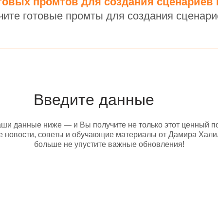
отовых промтов для создания сценариев 
чите готовые промты для создания сценари
Введите данные
ши данные ниже — и Вы получите не только этот ценный по
 новости, советы и обучающие материалы от Дамира Хали
больше не упустите важные обновления!