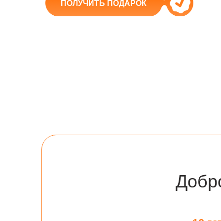
ПОЛУЧИТЬ ПОДАРОК
Добр