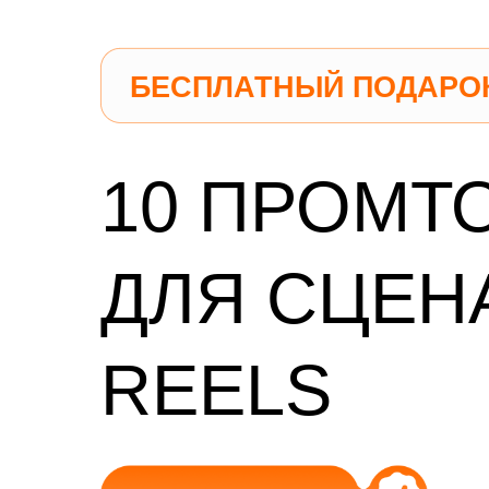
БЕСПЛАТНЫЙ ПОДАРО
10 ПРОМ
ДЛЯ СЦЕН
REELS