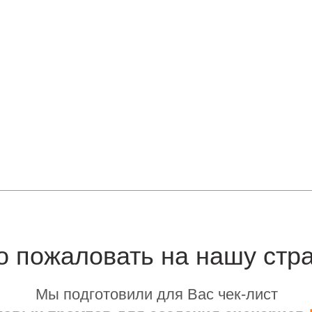
о пожаловать на нашу стра
Мы подготовили для Вас чек-лист