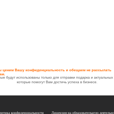
 ценим Вашу конфиденциальность и обещаем не рассылать
ам.
ые будут использованы только для отправки подарка и актуальных
которые помогут Вам достичь успеха в бизнесе.
литика конфиденциальности
Лицензия на образовательную деятельн